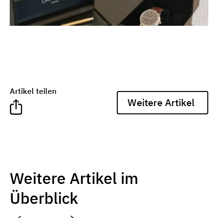
Artikel teilen
Weitere Artikel
Weitere Artikel im
Überblick