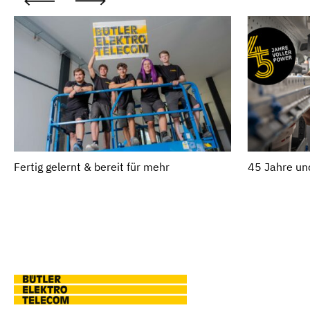
Fertig gelernt & bereit für mehr
45 Jahre un