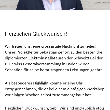
Herzlichen Glückwunsch!
Wir freuen uns, eine grossartige Nachricht zu teilen:
Unser Projektleiter Sebastian gehört zu den besten drei
diplomierten Elektroinstallateuren der Schweiz! Bei der
EIT-Swiss Generalversammlung in Baden wurde
Sebastian für seine herausragenden Leistungen geehrt.
Als besonderes Highlight konnte er eine Uhr
entgegennehmen, die er bei einem eintägigen Workshop
vor einigen Wochen selbst zusammengebaut hat.
Herzlichen Glückwunsch, Sebi! Wir sind unglaublich stolz