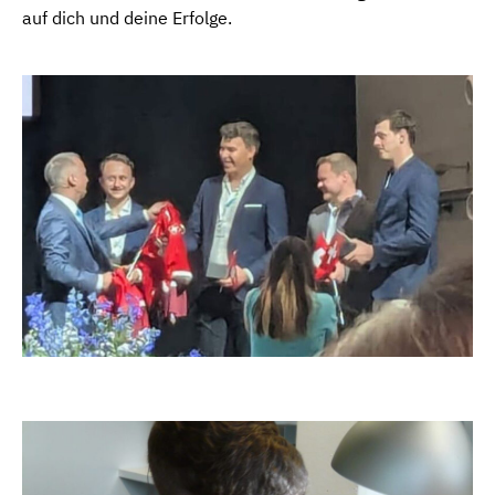
auf dich und deine Erfolge.