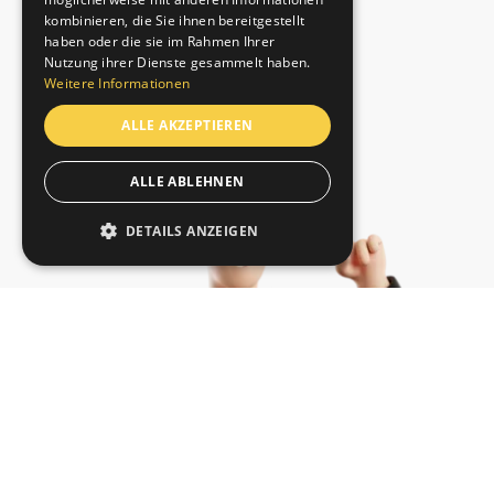
kombinieren, die Sie ihnen bereitgestellt
haben oder die sie im Rahmen Ihrer
Nutzung ihrer Dienste gesammelt haben.
Weitere Informationen
ALLE AKZEPTIEREN
ALLE ABLEHNEN
DETAILS ANZEIGEN