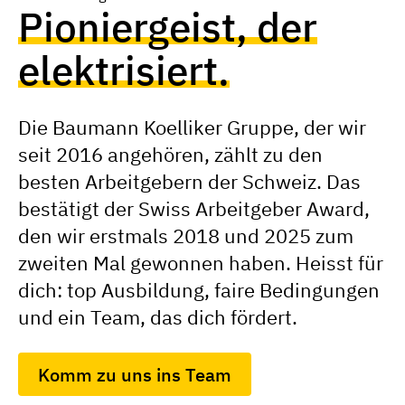
Pioniergeist, der
elektrisiert.
Die Baumann Koelliker Gruppe, der wir
seit 2016 angehören, zählt zu den
besten Arbeitgebern der Schweiz. Das
bestätigt der Swiss Arbeitgeber Award,
den wir erstmals 2018 und 2025 zum
zweiten Mal gewonnen haben. Heisst für
dich: top Ausbildung, faire Bedingungen
und ein Team, das dich fördert.
Komm zu uns ins Team