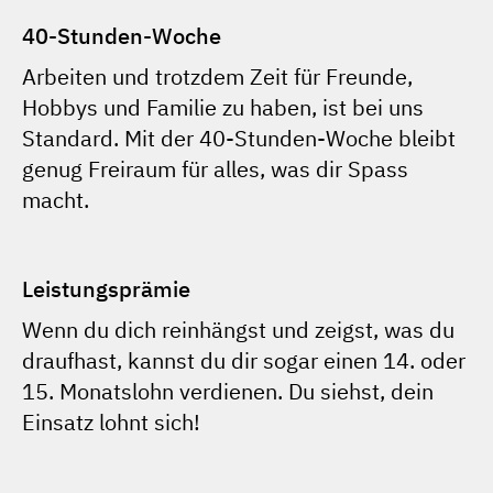
40-Stunden-Woche
Arbeiten und trotzdem Zeit für Freunde,
Hobbys und Familie zu haben, ist bei uns
Standard. Mit der 40-Stunden-Woche bleibt
genug Freiraum für alles, was dir Spass
macht.
Leistungsprämie
Wenn du dich reinhängst und zeigst, was du
draufhast, kannst du dir sogar einen 14. oder
15. Monatslohn verdienen. Du siehst, dein
Einsatz lohnt sich!