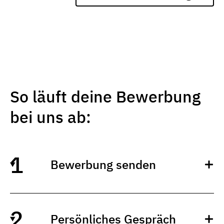
So läuft deine Bewerbung
bei uns ab:
Bewerbung senden
Persönliches Gespräch