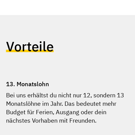
Vorteile
13. Monatslohn
Bei uns erhältst du nicht nur 12, sondern 13
Monatslöhne im Jahr. Das bedeutet mehr
Budget für Ferien, Ausgang oder dein
nächstes Vorhaben mit Freunden.