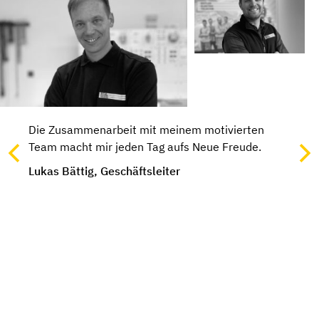
Die Zusammenarbeit mit meinem motivierten
Team macht mir jeden Tag aufs Neue Freude.
Lukas Bättig, Geschäftsleiter