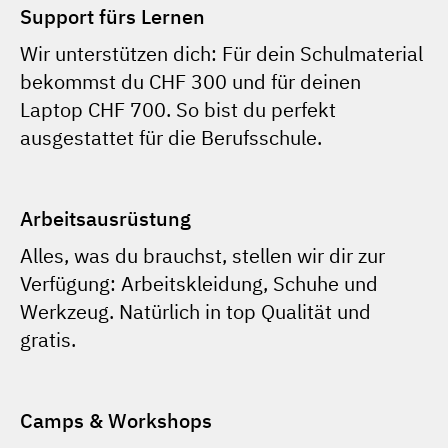
Support fürs Lernen
Wir unterstützen dich: Für dein Schulmaterial
bekommst du CHF 300 und für deinen
Laptop CHF 700. So bist du perfekt
ausgestattet für die Berufsschule.
Arbeitsausrüstung
Alles, was du brauchst, stellen wir dir zur
Verfügung: Arbeitskleidung, Schuhe und
Werkzeug. Natürlich in top Qualität und
gratis.
Camps & Workshops