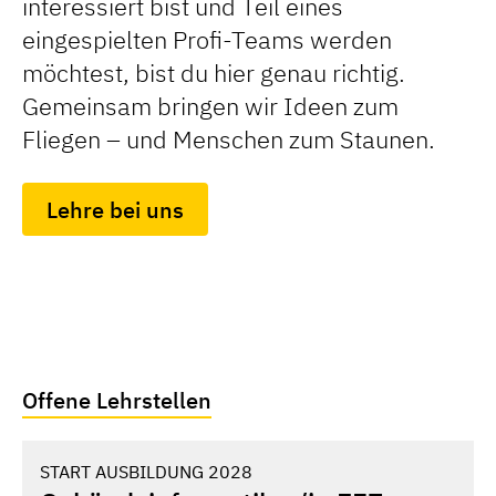
interessiert bist und Teil eines
eingespielten Profi-Teams werden
möchtest, bist du hier genau richtig.
Gemeinsam bringen wir Ideen zum
Fliegen – und Menschen zum Staunen.
Lehre bei uns
Offene Lehrstellen
START AUSBILDUNG 2028