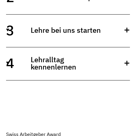
Lehre bei uns starten
Lehralltag
kennenlernen
Swiss Arbeitgeber Award