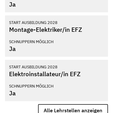
Ja
START AUSBILDUNG 2028
Montage-Elektriker/­in EFZ
SCHNUPPERN MÖGLICH
Ja
START AUSBILDUNG 2028
Elektroinstallateur/­in EFZ
SCHNUPPERN MÖGLICH
Ja
Alle Lehrstellen anzeigen