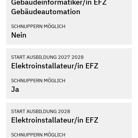
Gebäudeinformatiker/­in EFZ
Gebäudeautomation
SCHNUPPERN MÖGLICH
Nein
START AUSBILDUNG 2027 2028
Elektroinstallateur/­in EFZ
SCHNUPPERN MÖGLICH
Ja
START AUSBILDUNG 2028
Elektroinstallateur/­in EFZ
SCHNUPPERN MÖGLICH