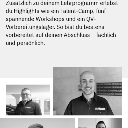
Zusätzlich zu deinem Lehrprogramm erlebst
du Highlights wie ein Talent-Camp, fünf
spannende Workshops und ein QV-
Vorbereitungslager. So bist du bestens
vorbereitet auf deinen Abschluss – fachlich
und persönlich.