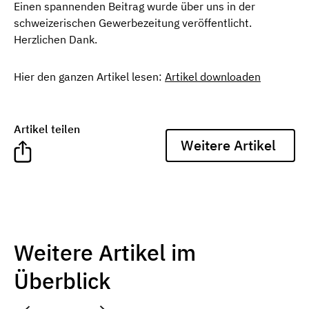
Einen spannenden Beitrag wurde über uns in der
schweizerischen Gewerbezeitung veröffentlicht.
Herzlichen Dank.
Hier den ganzen Artikel lesen:
Artikel downloaden
Artikel teilen
Weitere Artikel
Weitere Artikel im
Überblick