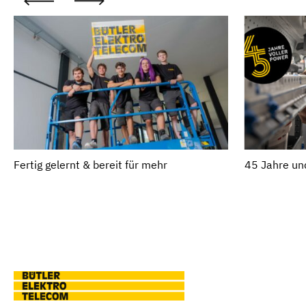
Fertig gelernt & bereit für mehr
45 Jahre un