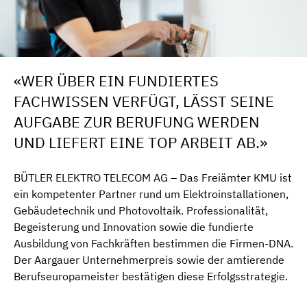
«WER ÜBER EIN FUNDIERTES
FACHWISSEN VERFÜGT, LÄSST SEINE
AUFGABE ZUR BERUFUNG WERDEN
UND LIEFERT EINE TOP ARBEIT AB.»
BÜTLER ELEKTRO TELECOM AG –
Das Freiämter KMU ist
ein kompetenter Partner rund um Elektroinstallationen,
Gebäudetechnik und Photovoltaik. Professionalität,
Begeisterung und Innovation sowie die fundierte
Ausbildung von Fachkräften bestimmen die Firmen-DNA.
Der Aargauer Unternehmerpreis sowie der amtierende
Berufseuropameister bestätigen diese Erfolgsstrategie.