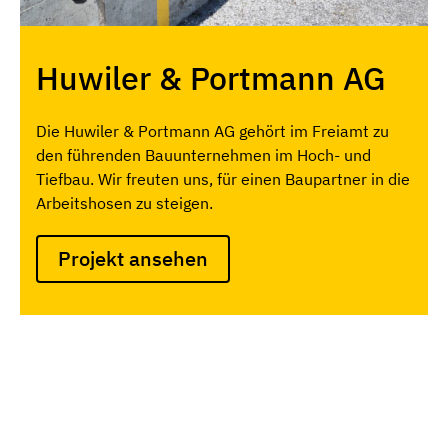
Huwiler & Portmann AG
Die Huwiler & Portmann AG gehört im Freiamt zu
den führenden Bauunternehmen im Hoch- und
Tiefbau. Wir freuten uns, für einen Baupartner in die
Arbeitshosen zu steigen.
Projekt ansehen