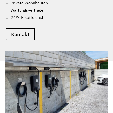
Private Wohnbauten
Wartungsverträge
24/7-Pikettdienst
Kontakt