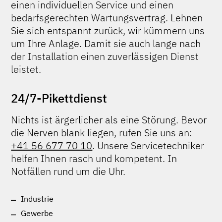
einen individuellen Service und einen
bedarfsgerechten Wartungsvertrag. Lehnen
Sie sich entspannt zurück, wir kümmern uns
um Ihre Anlage. Damit sie auch lange nach
der Installation einen zuverlässigen Dienst
leistet.
24/7-Pikettdienst
Nichts ist ärgerlicher als eine Störung. Bevor
die Nerven blank liegen, rufen Sie uns an:
+41 56 677 70 10
. Unsere Servicetechniker
helfen Ihnen rasch und kompetent. In
Notfällen rund um die Uhr.
Industrie
Gewerbe