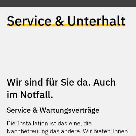
Service & Unterhalt
Wir sind für Sie da. Auch
im Notfall.
Service & Wartungsverträge
Die Installation ist das eine, die
Nachbetreuung
das andere. Wir bieten Ihnen