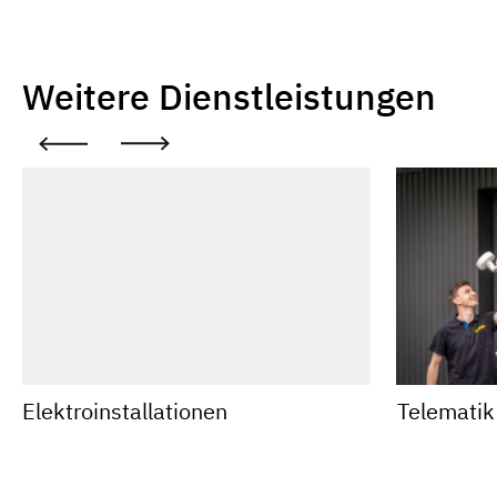
Weitere Dienstleistungen
Elektro­installationen
Telematik