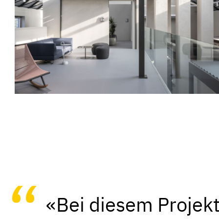
«Bei diesem Projekt