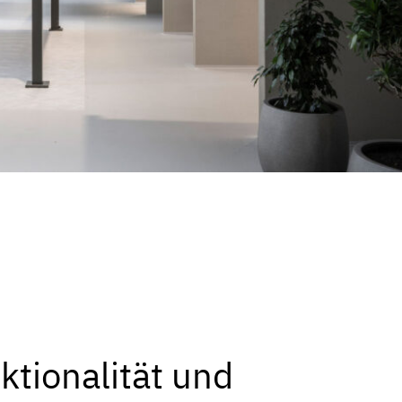
ktionalität und