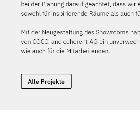
bei der Planung darauf geachtet, dass wir 
sowohl für inspirierende Räume als auch f
Mit der Neugestaltung des Showrooms h
von COCC. and coherent AG ein unverwechs
wie auch für die Mitarbeitenden.
Alle Projekte