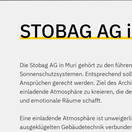
STOBAG AG i
Die Stobag AG in Muri gehört zu den führe
Sonnenschutzsystemen. Entsprechend sol
Ansprüchen gerecht werden. Ziel des Archi
einladende Atmosphäre zu kreieren, die de
und emotionale Räume schafft.
Eine einladende Atmosphäre ist unweigerl
ausgeklügelten Gebäudetechnik verbunden.