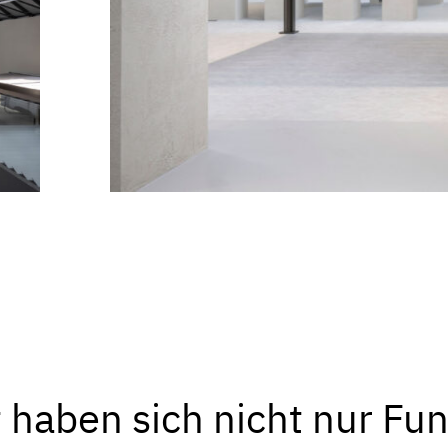
 haben sich nicht nur Fun