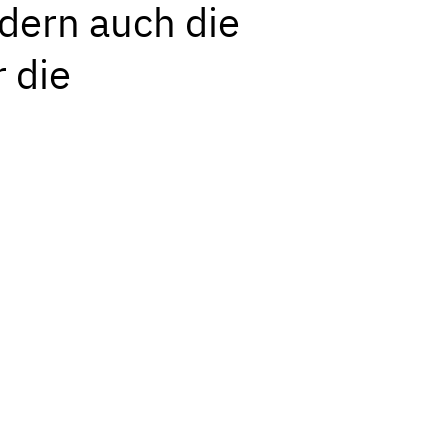
dern auch die
 die