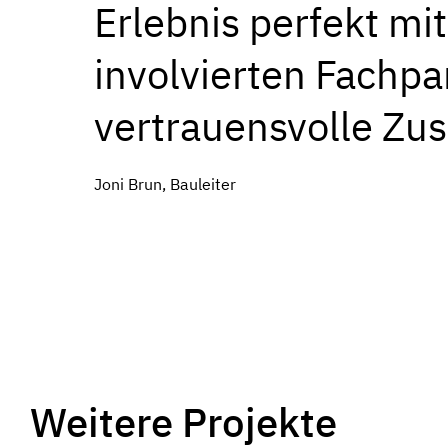
Erlebnis perfekt mi
involvierten Fachpa
vertrauensvolle Zu
Joni Brun, Bauleiter
Weitere Projekte